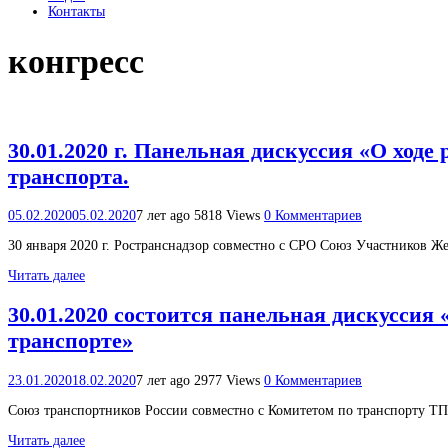
Контакты
конгресс
30.01.2020 г. Панельная дискуссия «О ход
транспорта.
05.02.2020
05.02.2020
7 лет ago
5818 Views
0 Комментариев
30 января 2020 г. Ространснадзор совместно с СРО Союз Участников 
Читать далее
30.01.2020 состоится панельная дискуссия
транспорте»
23.01.2020
18.02.2020
7 лет ago
2977 Views
0 Комментариев
Союз транспортников России совместно с Комитетом по транспорту Т
Читать далее