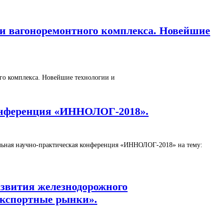
сти вагоноремонтного комплекса. Новейшие
ого комплекса. Новейшие технологии и
 конференция «ИННОЛОГ-2018».
нальная научно-практическая конференция «ИННОЛОГ-2018» на тему:
развития железнодорожного
экспортные рынки».