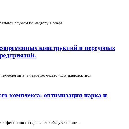
ральной службы по надзору в сфере
е современных конструкций и передовых
редприятий.
 технологий в путевое хозяйство» для транспортной
ного комплекса: оптимизация парка и
ие эффективности сервисного обслуживания».