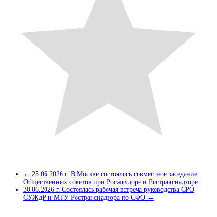
←
25.06.2026 г. В Москве состоялось совместное заседание
Общественных советов при Росжелдоре и Ространснадзоре.
30.06.2026 г. Состоялась рабочая встреча руководства СРО
СУЖдР и МТУ Ространснадзора по СФО
→