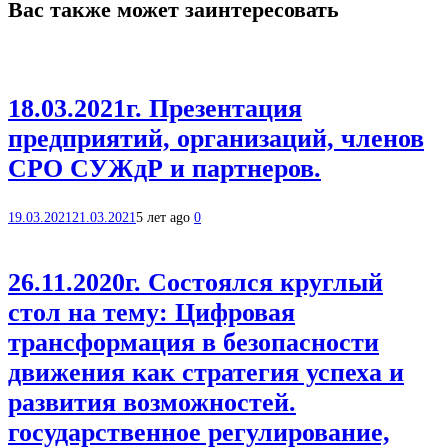
Вас также может заинтересовать
18.03.2021г. Презентация
предприятий, организаций, членов
СРО СУЖдР и партнеров.
19.03.2021
21.03.2021
5 лет ago
0
26.11.2020г. Состоялся круглый
стол на тему: Цифровая
трансформация в безопасности
движения как стратегия успеха и
развития возможностей.
государственное регулирование,