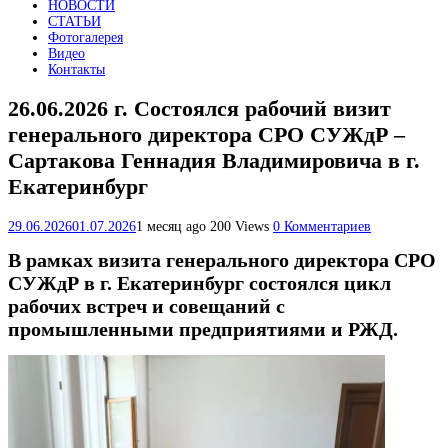
НОВОСТИ
СТАТЬИ
Фотогалерея
Видео
Контакты
26.06.2026 г. Состоялся рабочий визит
генерального директора СРО СУЖдР –
Сартакова Геннадия Владимировича в г.
Екатеринбург
29.06.2026
01.07.2026
1 месяц ago
200 Views
0 Комментариев
В рамках визита генерального директора СРО
СУЖдР в г. Екатеринбург состоялся цикл
рабочих встреч и совещаний с
промышленными предприятиями и РЖД.