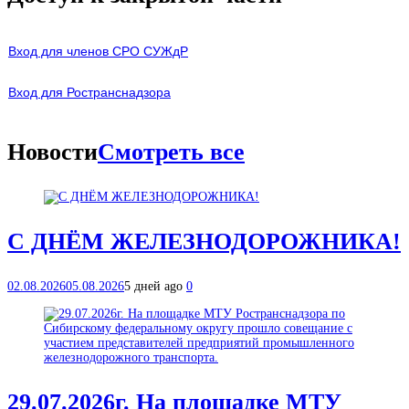
Вход для членов СРО СУЖдР
В
ход для Ространснадзора
Новости
Смотреть все
С ДНЁМ ЖЕЛЕЗНОДОРОЖНИКА!
02.08.2026
05.08.2026
5 дней ago
0
29.07.2026г. На площадке МТУ