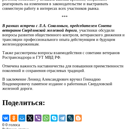
реагировать на изменения в законодательстве и выстраивать
совместную работу в интересах всех участников рынка.
***
В рамках встречи с Л.А. Соколовым, председателем Совета
ветеранов Свердловской железной дороги
, участники обсудили
вопросы развития общественного контроля, ветеранского движения и
трансляции профессионального опыта действующим и будущим
железнодорожникам.
Также рассмотрены вопросы взаимодействия с советами ветеранов
Ространснадзора и ГУТ МВД РФ.
Отмечена важность наставничества для повышения преемственности
поколений и сохранения отраслевых традиций.
В заключение Леонид Александрович вручил Геннадию
Владимировичу памятное издание о работниках Свердловской
железной дороги.
Поделиться:
0
0
голоса