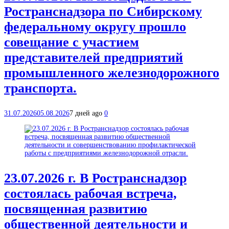
Ространснадзора по Сибирскому
федеральному округу прошло
совещание с участием
представителей предприятий
промышленного железнодорожного
транспорта.
31.07.2026
05.08.2026
7 дней ago
0
23.07.2026 г. В Ространснадзор
состоялась рабочая встреча,
посвященная развитию
общественной деятельности и