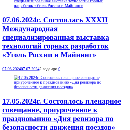
07.06.2024г. Состоялась XXXII
Международная
специализированная выставка
технологий горных разработок
«Уголь России и Майнинг»
07.06.2024
07.07.2024
2 года ago
0
17.05.2024г. Состоялось пленарное
совещание, приуроченное к
празднованию «Дня ревизора по
безопасности движения поездов»