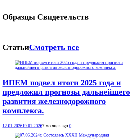
Образцы Свидетельств
Статьи
Смотреть все
ИПЕМ подвел итоги 2025 года и
предложил прогнозы дальнейшего
развития железнодорожного
комплекса.
12.01.2026
19.01.2026
7 месяцев ago
0