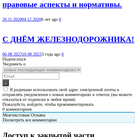
правовые аспекты и нормативы.
26.11.2020
04.12.2020
6 лет ago
0
С ДНЁМ ЖЕЛЕЗНОДОРОЖНИКА!
06.08.2023
10.08.2023
3 года ago
0
Подписаться
Уведомить о
Я разрешаю использовать свой адрес электронной почты и
отправлять уведомления о новых комментариях и ответах (вы можете
отказаться от подписки в любое время).
Пожалуйста, войдите, чтобы прокомментировать
0
комментариев
Межтекстовые Отзывы
Посмотреть все комментарии
Доступ к закрытой части