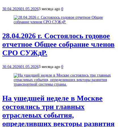
30.04.2026
01.05.2026
3 месяца ago
0
28.04.2026 г. Состоялось годовое
отчетное Общее собрание членов
СРО СУЖдР.
30.04.2026
01.05.2026
3 месяца ago
0
На ушедшей неделе в Москве
состоялись три главных
отраслевых события,
определивших векторы развития