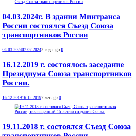
04.03.2024г. В здании Минтранса
России состоялся Съезд Союза
транспортников России
04.03.2024
07.07.2024
2 года ago
0
16.12.2019 г. состоялось заседание
Президиума Союза транспортников
России.
16.12.2019
16.12.2019
7 лет ago
0
19.11.2018 г. состоялся Съезд Союза
транспортников России,