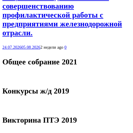
совершенствованию
профилактической работы с
предприятиями железнодорожной
отрасли.
24.07.2026
05.08.2026
2 недели ago
0
Общее собрание 2021
Конкурсы ж/д 2019
Викторина ПТЭ 2019