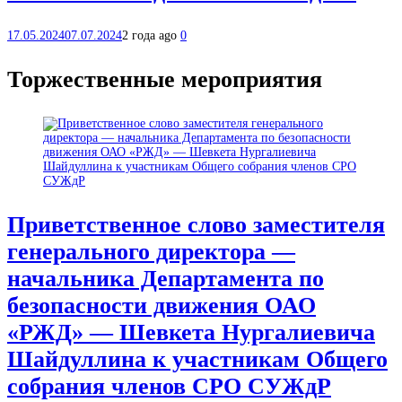
17.05.2024
07.07.2024
2 года ago
0
Торжественные мероприятия
Приветственное слово заместителя
генерального директора —
начальника Департамента по
безопасности движения ОАО
«РЖД» — Шевкета Нургалиевича
Шайдуллина к участникам Общего
собрания членов СРО СУЖдР