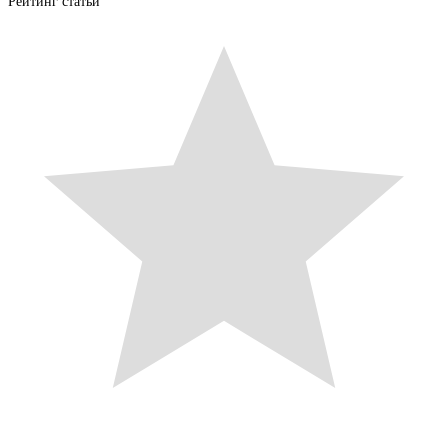
Рейтинг статьи