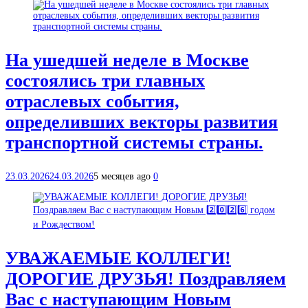
На ушедшей неделе в Москве
состоялись три главных
отраслевых события,
определивших векторы развития
транспортной системы страны.
23.03.2026
24.03.2026
5 месяцев ago
0
УВАЖАЕМЫЕ КОЛЛЕГИ!
ДОРОГИЕ ДРУЗЬЯ! Поздравляем
Вас с наступающим Новым