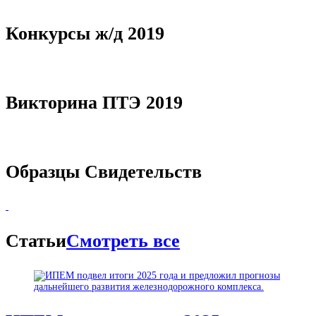
Конкурсы ж/д 2019
Викторина ПТЭ 2019
Образцы Свидетельств
Статьи
Смотреть все