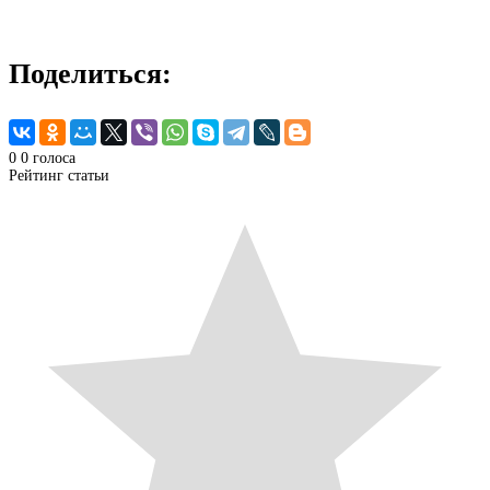
Поделиться:
0
0
голоса
Рейтинг статьи