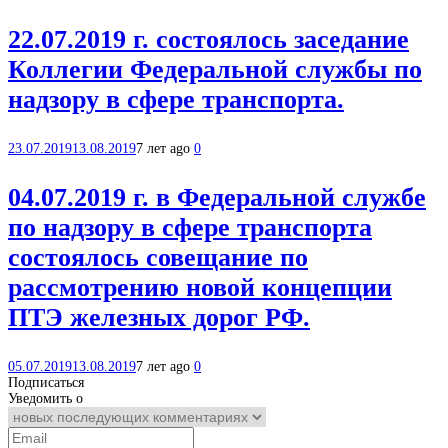
22.07.2019 г. состоялось заседание
Коллегии Федеральной службы по
надзору в сфере транспорта.
23.07.2019
13.08.2019
7 лет ago
0
04.07.2019 г. в Федеральной службе
по надзору в сфере транспорта
состоялось совещание по
рассмотрению новой концепции
ПТЭ железных дорог РФ.
05.07.2019
13.08.2019
7 лет ago
0
Подписаться
Уведомить о