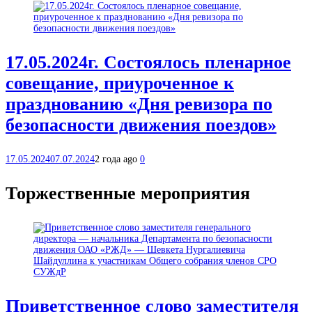
17.05.2024г. Состоялось пленарное
совещание, приуроченное к
празднованию «Дня ревизора по
безопасности движения поездов»
17.05.2024
07.07.2024
2 года ago
0
Торжественные мероприятия
Приветственное слово заместителя