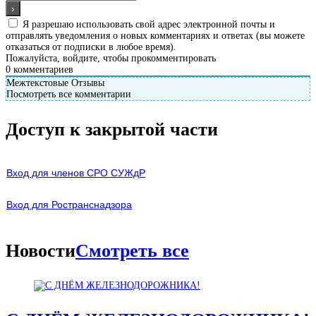
Я разрешаю использовать свой адрес электронной почты и
отправлять уведомления о новых комментариях и ответах (вы можете
отказаться от подписки в любое время).
Пожалуйста, войдите, чтобы прокомментировать
0
комментариев
Межтекстовые Отзывы
Посмотреть все комментарии
Доступ к закрытой части
Вход для членов СРО СУЖдР
В
ход для Ространснадзора
Новости
Смотреть все