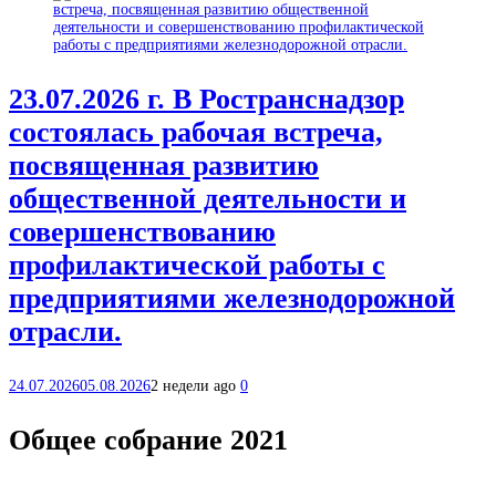
23.07.2026 г. В Ространснадзор
состоялась рабочая встреча,
посвященная развитию
общественной деятельности и
совершенствованию
профилактической работы с
предприятиями железнодорожной
отрасли.
24.07.2026
05.08.2026
2 недели ago
0
Общее собрание 2021