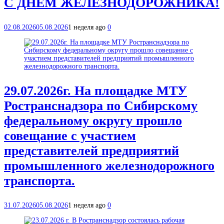
С ДНЁМ ЖЕЛЕЗНОДОРОЖНИКА!
02.08.2026
05.08.2026
1 неделя ago
0
29.07.2026г. На площадке МТУ
Ространснадзора по Сибирскому
федеральному округу прошло
совещание с участием
представителей предприятий
промышленного железнодорожного
транспорта.
31.07.2026
05.08.2026
1 неделя ago
0