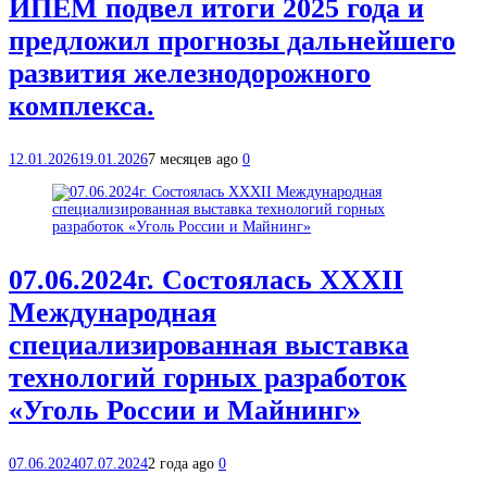
ИПЕМ подвел итоги 2025 года и
предложил прогнозы дальнейшего
развития железнодорожного
комплекса.
12.01.2026
19.01.2026
7 месяцев ago
0
07.06.2024г. Состоялась XXXII
Международная
специализированная выставка
технологий горных разработок
«Уголь России и Майнинг»
07.06.2024
07.07.2024
2 года ago
0