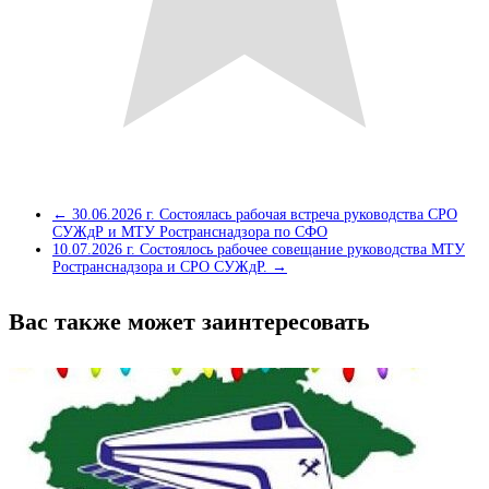
←
30.06.2026 г. Состоялась рабочая встреча руководства СРО
СУЖдР и МТУ Ространснадзора по СФО
10.07.2026 г. Состоялось рабочее совещание руководства МТУ
Ространснадзора и СРО СУЖдР.
→
Вас также может заинтересовать