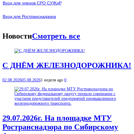
Вход для членов СРО СУЖдР
В
ход для Ространснадзора
Новости
Смотреть все
С ДНЁМ ЖЕЛЕЗНОДОРОЖНИКА!
02.08.2026
05.08.2026
1 неделя ago
0
29.07.2026г. На площадке МТУ
Ространснадзора по Сибирскому