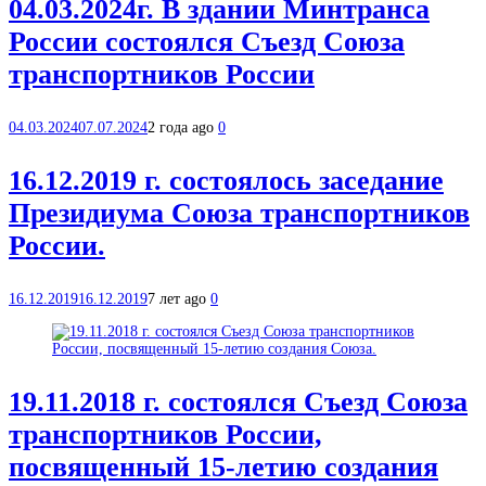
04.03.2024г. В здании Минтранса
России состоялся Съезд Союза
транспортников России
04.03.2024
07.07.2024
2 года ago
0
16.12.2019 г. состоялось заседание
Президиума Союза транспортников
России.
16.12.2019
16.12.2019
7 лет ago
0
19.11.2018 г. состоялся Съезд Союза
транспортников России,
посвященный 15-летию создания