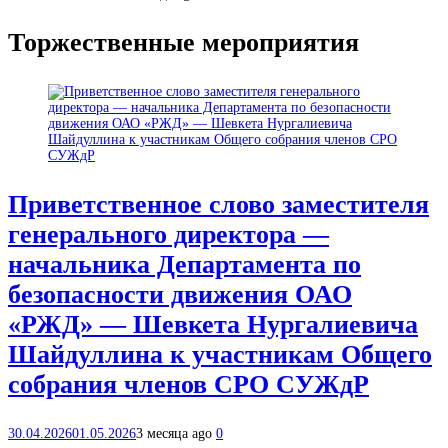
Торжественные мероприятия
Приветственное слово заместителя
генерального директора —
начальника Департамента по
безопасности движения ОАО
«РЖД» — Шевкета Нургалиевича
Шайдуллина к участникам Общего
собрания членов СРО СУЖдР
30.04.2026
01.05.2026
3 месяца ago
0