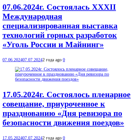
07.06.2024г. Состоялась XXXII
Международная
специализированная выставка
технологий горных разработок
«Уголь России и Майнинг»
07.06.2024
07.07.2024
2 года ago
0
17.05.2024г. Состоялось пленарное
совещание, приуроченное к
празднованию «Дня ревизора по
безопасности движения поездов»
17.05.2024
07.07.2024
2 года ago
0