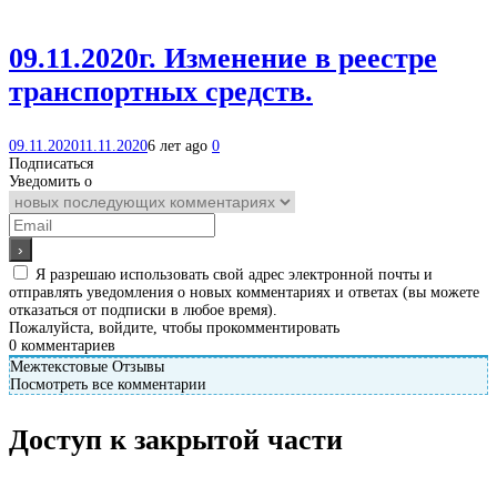
09.11.2020г. Изменение в реестре
транспортных средств.
09.11.2020
11.11.2020
6 лет ago
0
Подписаться
Уведомить о
Я разрешаю использовать свой адрес электронной почты и
отправлять уведомления о новых комментариях и ответах (вы можете
отказаться от подписки в любое время).
Пожалуйста, войдите, чтобы прокомментировать
0
комментариев
Межтекстовые Отзывы
Посмотреть все комментарии
Доступ к закрытой части