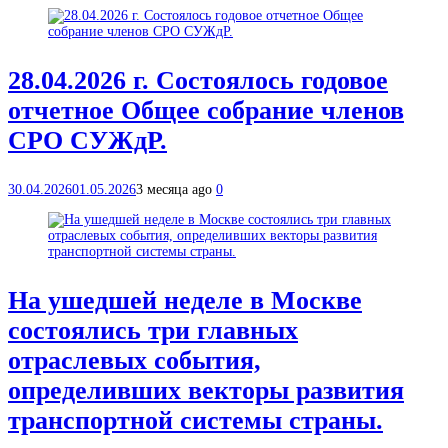
28.04.2026 г. Состоялось годовое
отчетное Общее собрание членов
СРО СУЖдР.
30.04.2026
01.05.2026
3 месяца ago
0
На ушедшей неделе в Москве
состоялись три главных
отраслевых события,
определивших векторы развития
транспортной системы страны.