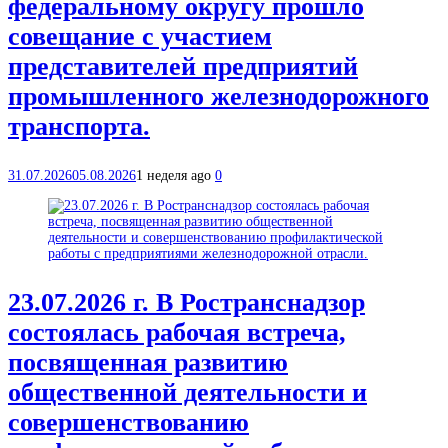
федеральному округу прошло
совещание с участием
представителей предприятий
промышленного железнодорожного
транспорта.
31.07.2026
05.08.2026
1 неделя ago
0
23.07.2026 г. В Ространснадзор
состоялась рабочая встреча,
посвященная развитию
общественной деятельности и
совершенствованию