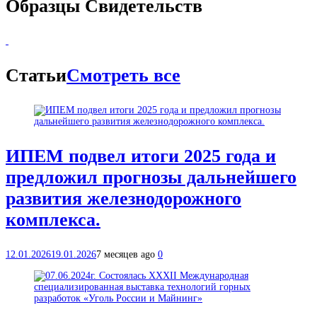
Образцы Свидетельств
Статьи
Смотреть все
ИПЕМ подвел итоги 2025 года и
предложил прогнозы дальнейшего
развития железнодорожного
комплекса.
12.01.2026
19.01.2026
7 месяцев ago
0