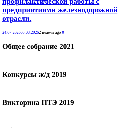
профилактической работы с
предприятиями железнодорожной
отрасли.
24.07.2026
05.08.2026
2 недели ago
0
Общее собрание 2021
Конкурсы ж/д 2019
Викторина ПТЭ 2019